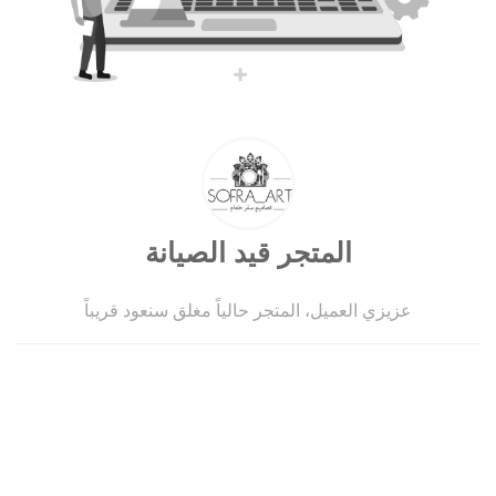
المتجر قيد الصيانة
عزيزي العميل، المتجر حالياً مغلق سنعود قريباً